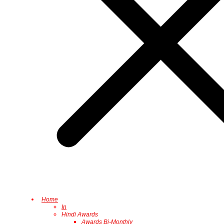
Home
In
Hindi Awards
Awards Bi-Monthly