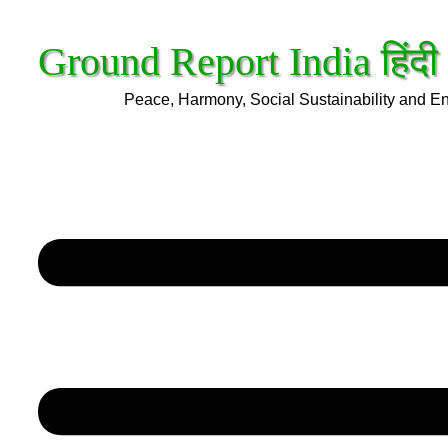
Ground Report India हिंदी
Peace, Harmony, Social Sustainability and E