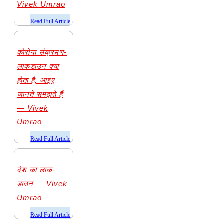
Vivek Umrao
​Read Full Article
कोरोना संक्रमण-
लाकडाउन क्या
होता है, आइए
जानते समझते हैं
— Vivek
Umrao
​Read Full Article
देश का लाक-
डाउन — Vivek
Umrao
​Read Full Article