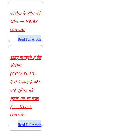
कोरोना वैक्सीन की
खोज — Vivek
Umrao
​Read Full Article
आइए समझते हैं कि
कोरोना
(COVID-19)
कैसे फैलता है और
क्यों दुनिया को
घुटने पर ला रखा
है — Vivek
Umrao
​Read Full Article