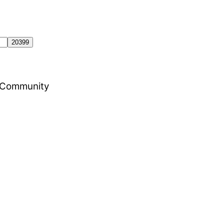
al Community