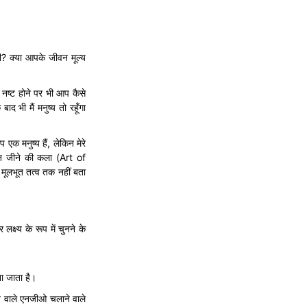
गी? क्या आपके जीवन मूल्य
े नष्ट होने पर भी आप कैसे
 भी मैं मनुष्य तो रहूँगा
क मनुष्य हैं, लेकिन मेरे
ीवन जीने की कला (Art of
 मूलभूत तत्व तक नहीं बता
ष्य के रूप में चुनने के
ा जाता है।
ने वाले एनजीओ चलाने वाले