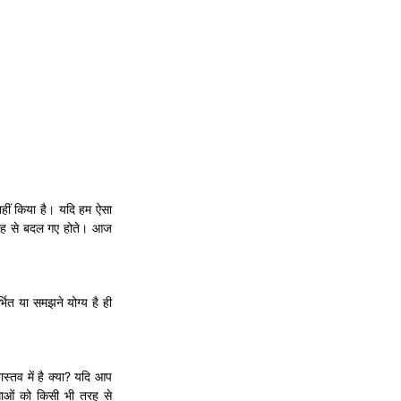
हीं किया है। यदि हम ऐसा
 तरह से बदल गए होते। आज
भित या समझने योग्य है ही
्तव में है क्या? यदि आप
िधाओं को किसी भी तरह से