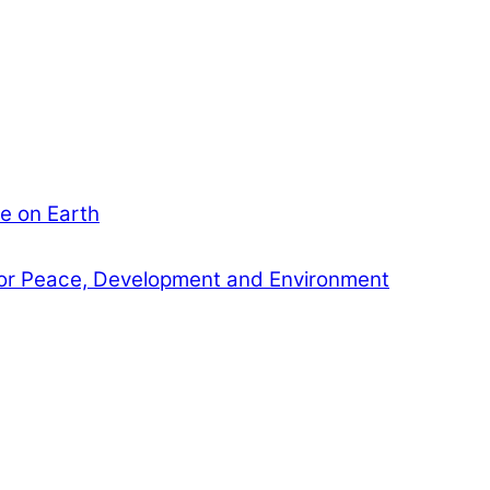
e on Earth
or Peace, Development and Environment