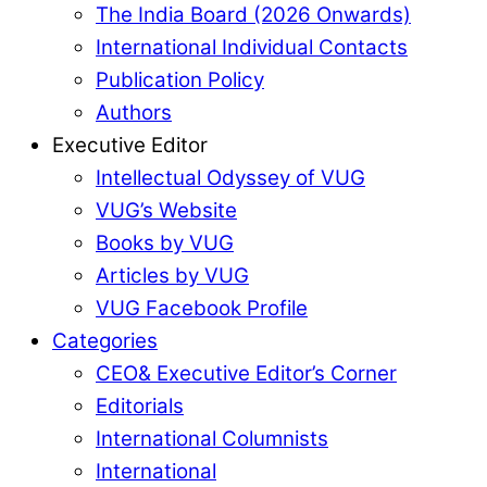
The India Board (2026 Onwards)
International Individual Contacts
Publication Policy
Authors
Executive Editor
Intellectual Odyssey of VUG
VUG’s Website
Books by VUG
Articles by VUG
VUG Facebook Profile
Categories
CEO& Executive Editor’s Corner
Editorials
International Columnists
International