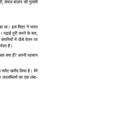
ं, केवल बाज़ार की गुलामी
रहा था। इस मित्र ने भारत
। पढ़ाई पूरी करने के बाद,
कंपनियों में ऊँचे वेतन पर
्यरत हैं।
 "आप क्या हैं? अपनी पहचान
पना फ्लैट खरीद लिया है। मेरे
तिक उपलब्धियों का एक लंबा-