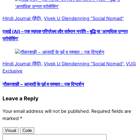
Hindi Journal (हिंदी)
,
Vivek U Glendenning "Social Nomad"
एआई (AI) – एक व्यापक परिप्रेक्ष्य और वर्तमान भ्रांति – बुद्धि या ‘अत्यधिक उन्नत
प्रोसेसिंग’
Hindi Journal (हिंदी)
,
Vivek U Glendenning "Social Nomad"
,
VUG
Exclusive
नौकरशाही − आजादी के पूर्व व पश्चात :: एक दिग्दर्शन
Leave a Reply
Your email address will not be published.
Required fields are
marked
*
Visual
Code