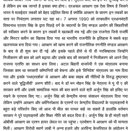
है लेकिन हम सब जानते है इसका क्या होगा। दरअसल आरक्षण एक ऐसा विषय है जिसने
भारत मे मलाईदार तबकों को बेहद उद्वेलित किया है क्योंकि आरक्षण के कारण इन तबकों का
सत्ता पर नियंत्रण लगातार घट रहा था। 7 अगस्त 1990 को तत्कालीन प्रधानमंत्री
विश्वनाथ प्रताप सिंह के द्वारा पिछड़े वर्ग के सदस्यों के लिए मण्डल आयोग की सिफ़ारिसों
को स्वीकार करने के कारण इन तबकों मे खलबली मच गई और एक राजनेता जिसे राजर्षि
और मिस्टर क्लीन का खिताब दिया गया था भारतीय राजनीति के इतिहास मे सबसे बड़ा
खलनायक बना दिया गया। आरक्षण को खत्म करने की राजनीतिक रणनीति मण्डल आरक्षण
के बाद से ही शुरू कर दी गई और इसके पहले हीरो थे पी वी नरसिम्हाराव जिन्होंने
निजीकरण की बात को आगे बढ़ाया और उसके बाद की सरकारों ने निजीकरण को अपने लिए
राजस्व प्राप्ति का साधन बना लिया। अटल बिहारी वाजपेयी ने एक मंत्रालय बनाया
जिसका काम था सरकारी कॉम्पनियों को बेचना और इसे ‘विनिवेश’ मंत्रालय का नाम दिया
गया और इसके ‘पथप्रदर्शक’ थे आरक्षण और बाबा साहब की नीतियों के विरुद्ध दुष्प्रचार
करने वाले ‘बुद्धिजीवी’ अरुण शौरी। बाद मे डॉ मन मोहन सिंह के नेत्रत्व मे यू पी ए की
सरकार बनी और उसमे सामाजिक न्याय की बात करने वाले श्री अर्जुन सिंह को हसिए पर
रखने के प्रयास किए गए। अर्जुन सिंह को केन्द्रीय मानव संसाधन मंत्रालय दिया गया
लेकिन उन्होंने आरक्षण और धर्मनिरपेक्षता के प्रश्नों पर केन्द्रीय विद्यालयों के पाठ्यक्रमों मे
बहुत बड़े परिवर्तन किए जो आज भी मील का पत्थर कहे जा सकते है हालांकि वर्तमान
सरकार ने पूरे पाठ्यक्रमों और शिक्षा नीति को बदल दिया है। अर्जुन सिंह के ही मंत्री रहते
ओबीसी आरक्षण का प्रश्न हायर लेवल पर जा पहुंचा। प्रमोशन मे आरक्षण को भी मान्यता
मिली। आरक्षण विरोधी सवर्ण लाबी ने अन्ना हज़ारे और अरविन्द केजरिवाल के आंदोलन मे