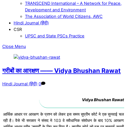
TRANSCEND International – A Network for Peace,
Development and Environment
The Association of World Citizens, AWC
Hindi Journal (हिंदी)
CSR
UPSC and State PSCs Practice
Close Menu
गरीबों का आरक्षण —— Vidya Bhushan Rawat
Hindi Journal (हिंदी)
0
Vidya Bhushan Rawat
आर्थिक आधार पर आरक्षण के प्रश्न को लेकर इस समय सुप्रीम कोर्ट मे एक सुनवाई चल
रही है। वैसे भी सरकार ने संसद मे 103 वे सवैधानिक संशोधन के बाद 10% आरक्षण
आर्थिक आधार गरीब ‘सवर्णों’ के लिए कर दिया है। सुप्रीम कोर्ट को इस पर सुनवाई करनी