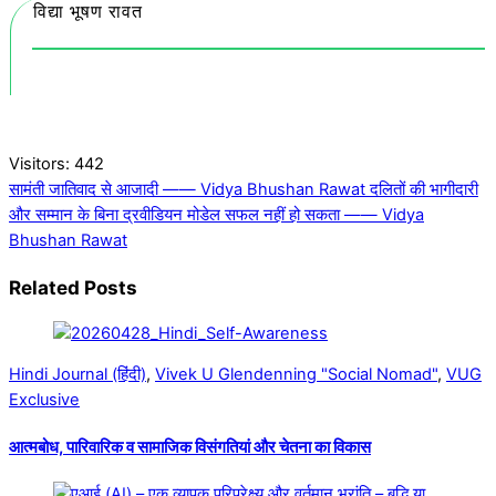
विद्या भूषण रावत
Visitors:
442
सामंती जातिवाद से आजादी —— Vidya Bhushan Rawat
दलितों की भागीदारी
और सम्मान के बिना द्रवीडियन मोडेल सफल नहीं हो सकता —— Vidya
Bhushan Rawat
Related Posts
Hindi Journal (हिंदी)
,
Vivek U Glendenning "Social Nomad"
,
VUG
Exclusive
आत्मबोध, पारिवारिक व सामाजिक विसंगतियां और चेतना का विकास