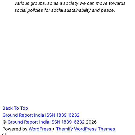
various groups, so as a society we can move towards
social policies for social sustainability and peace.
Back To Top
Ground Report India ISSN 1839-6232
©
Ground Report India ISSN 1839-6232
2026
Powered by
WordPress
•
Themify WordPress Themes