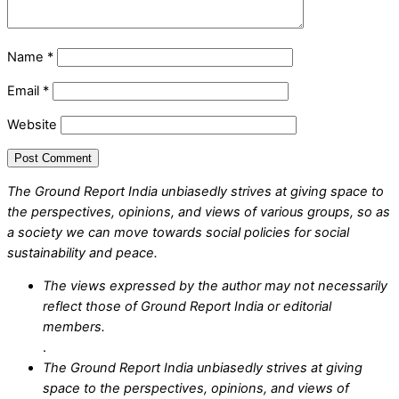
Name
*
Email
*
Website
The Ground Report India unbiasedly strives at giving space to
the perspectives, opinions, and views of various groups, so as
a society we can move towards social policies for social
sustainability and peace.
The views expressed by the author may not necessarily
reflect those of Ground Report India or editorial
members.
.
The Ground Report India unbiasedly strives at giving
space to the perspectives, opinions, and views of